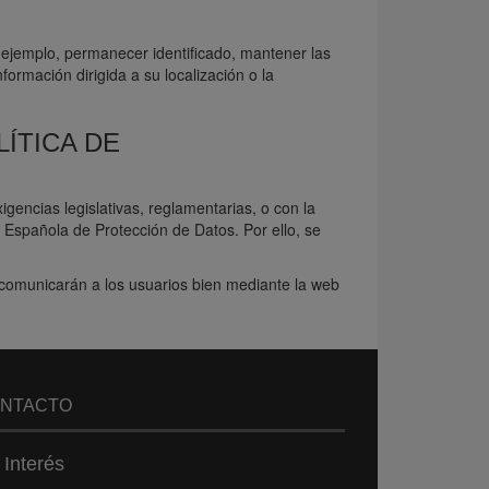
 ejemplo, permanecer identificado, mantener las
formación dirigida a su localización o la
ÍTICA DE
gencias legislativas, reglamentarias, o con la
ia Española de Protección de Datos. Por ello, se
 comunicarán a los usuarios bien mediante la web
NTACTO
 Interés